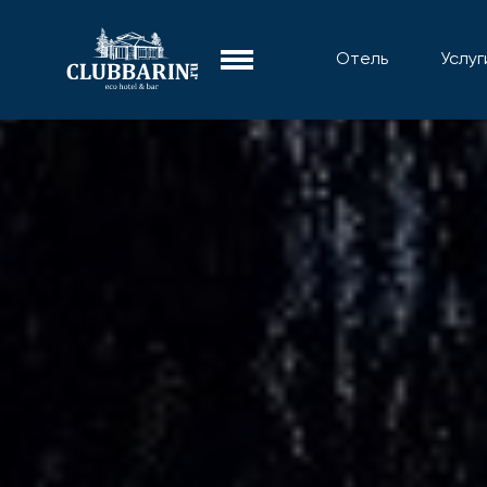
Отель
Услуг