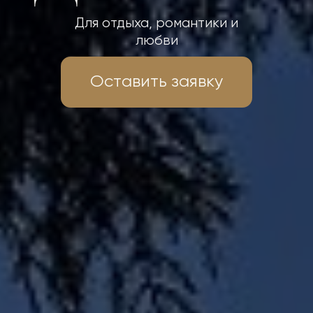
Для отдыха, романтики и
любви
Оставить заявку