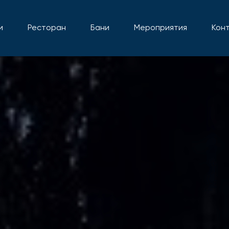
и
Ресторан
Бани
Мероприятия
Кон