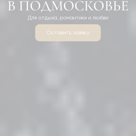
В ПОДМОСКОВЬЕ
Для отдыха, романтики и любви
Оставить заявку