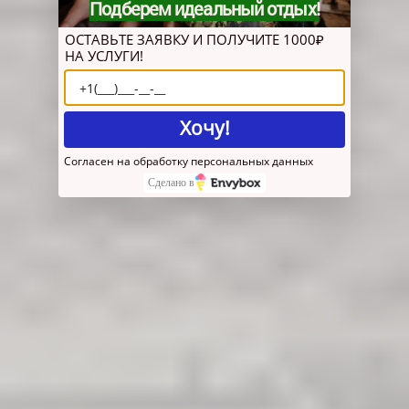
Подберем идеальный отдых!
ОСТАВЬТЕ ЗАЯВКУ И ПОЛУЧИТЕ 1000₽
НА УСЛУГИ!
Хочу!
Согласен на обработку персональных данных
Сделано в