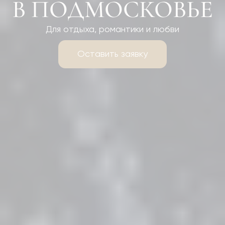
В ПОДМОСКОВЬЕ
Для отдыха, романтики и любви
Оставить заявку