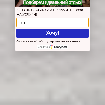
Подберем идеальный отдых!
ОСТАВЬТЕ ЗАЯВКУ И ПОЛУЧИТЕ 1000₽
НА УСЛУГИ!
Хочу!
Согласен на обработку персональных данных
Сделано в