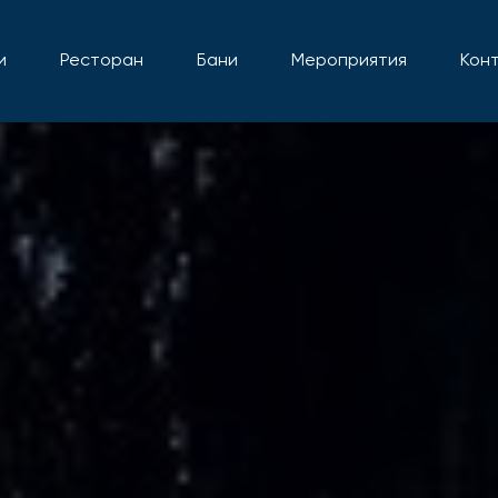
и
Ресторан
Бани
Мероприятия
Кон