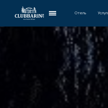
Отель
Услуг