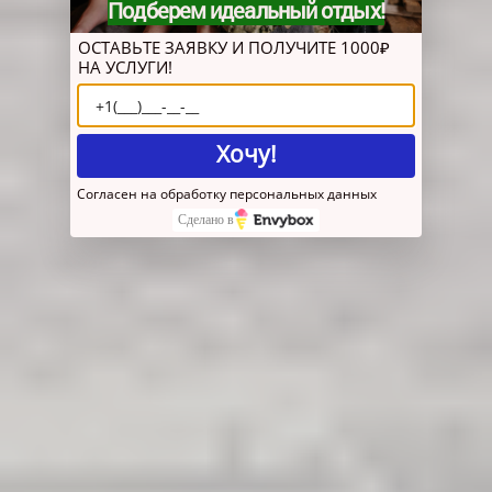
Подберем идеальный отдых!
ОСТАВЬТЕ ЗАЯВКУ И ПОЛУЧИТЕ 1000₽
НА УСЛУГИ!
Хочу!
Согласен на обработку персональных данных
Сделано в