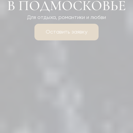
В ПОДМОСКОВЬЕ
Для отдыха, романтики и любви
Оставить заявку