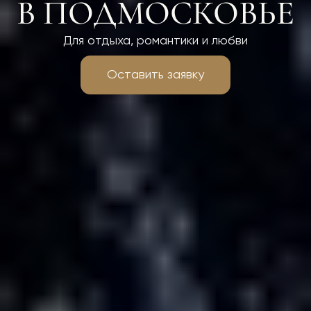
В ПОДМОСКОВЬЕ
Для отдыха, романтики и любви
Оставить заявку