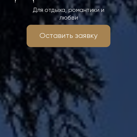
Для отдыха, романтики и
любви
Оставить заявку