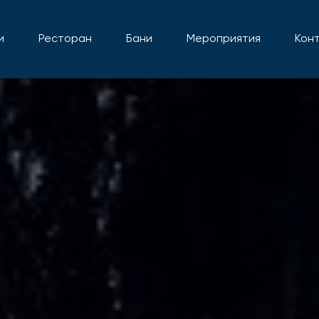
и
Ресторан
Бани
Мероприятия
Кон