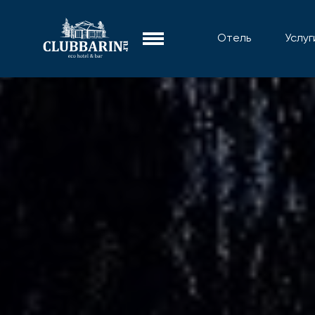
Отель
Услуг