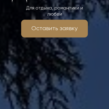
Для отдыха, романтики и
любви
Оставить заявку