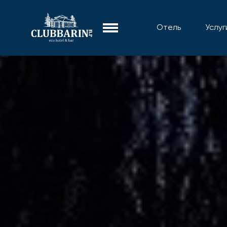
Отель
Услуг