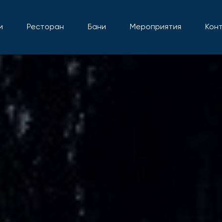
и
Ресторан
Бани
Мероприятия
Кон